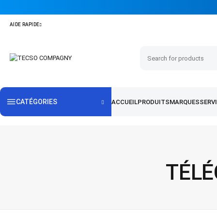
CATÉGORIES
TÉLÉ