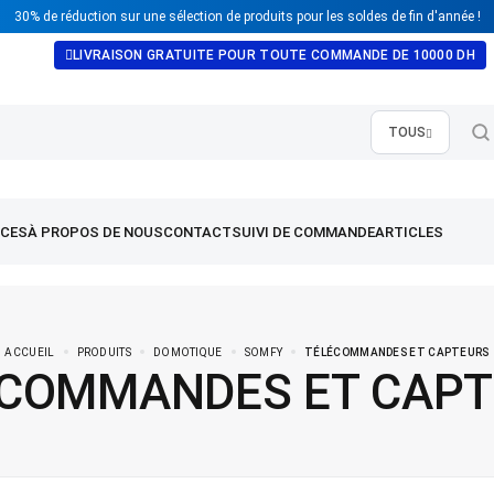
30% de réduction sur une sélection de produits pour les soldes de fin d'année !
LIVRAISON GRATUITE POUR TOUTE COMMANDE DE 10000 DH
TOUS
ACCUEIL
PRODUITS
DOMOTIQUE
SOMFY
TÉLÉCOMMANDES ET CAPTEURS
COMMANDES ET CAP