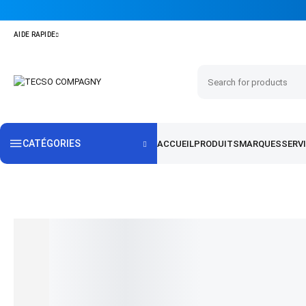
CATÉGORIES