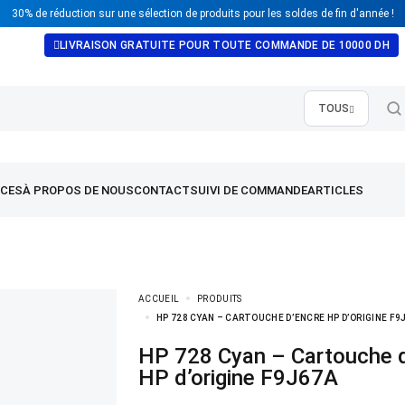
30% de réduction sur une sélection de produits pour les soldes de fin d'année !
LIVRAISON GRATUITE POUR TOUTE COMMANDE DE 10000 DH
TOUS
ACCUEIL
PRODUITS
HP 728 CYAN – CARTOUCHE D’ENCRE HP D’ORIGINE F9
HP 728 Cyan – Cartouche d’encre
HP d’origine F9J67A